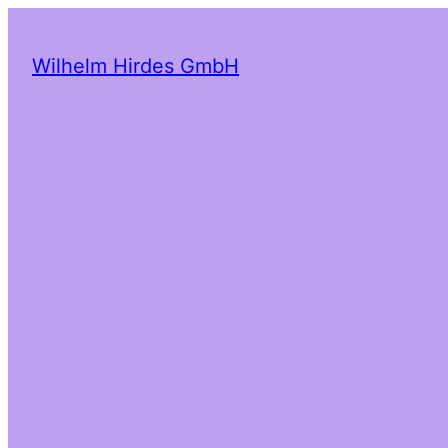
Wilhelm Hirdes GmbH