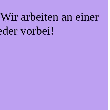
Wir arbeiten an einer
eder vorbei!