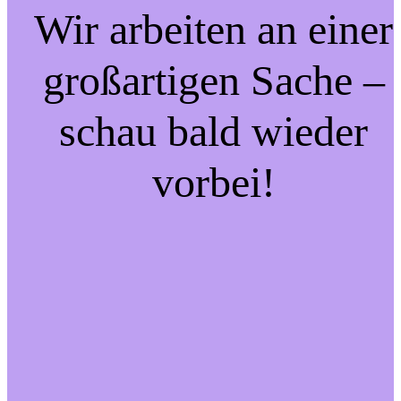
Wir arbeiten an einer
großartigen Sache –
schau bald wieder
vorbei!